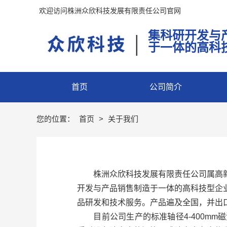
欢迎访问株洲众欣科技发展有限责任公司官网
集科研开发与
|
于一体的高科
首页
公司简介
您的位置：
首页
>
关于我们
株洲众欣科技发展有限责任公司属高新
开发与产品销售制造于一体的高科技型企
品研发和技术服务。产品遍及全国，并出
目前公司生产的标准轴径4-400mm