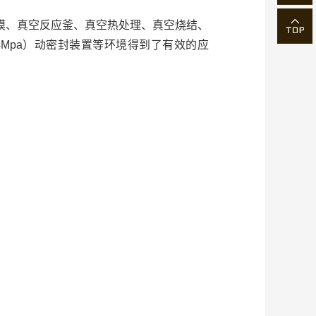
、真空反应釜、真空热处理、真空烧结、
Mpa）动密封装置等环境得到了有效的应