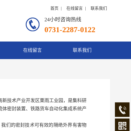
首页
  |    
在线留言
  |    
联系我们
24小时咨询热线
0731-2287-0122
在线留言
联系我们
新技术产业开发区栗雨工业园，是集科研
流体密封装置、铁路货车自动化集成系统产
。我们的密封技术可有效的隔绝外界有害物