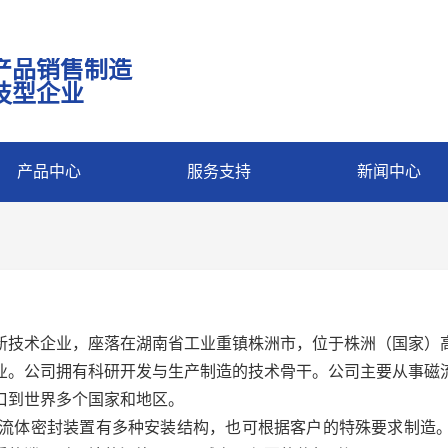
产品销售制造
技型企业
产品中心
服务支持
新闻中心
技术企业，座落在湖南省工业重镇株洲市，位于株洲（国家）高
业。公司拥有科研开发与生产制造的技术骨干。公司主要从事磁
口到世界多个国家和地区。
磁流体密封装置有多种安装结构，也可根据客户的特殊要求制造