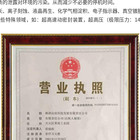
质的泄露对环境的污染。从而减少不必要的停机时间。
、离子刻蚀、液晶再生、化学气相淀积、电子指示器、真空镀膜
些特殊领域，如：超高速动密封装置，超高压（极限压力：14