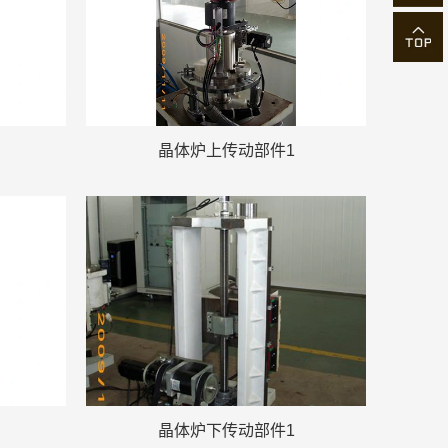
晶体炉上传动部件1
晶体炉下传动部件1