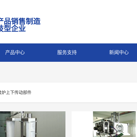
产品销售制造
技型企业
产品中心
服务支持
新闻中心
硅炉上下传动部件