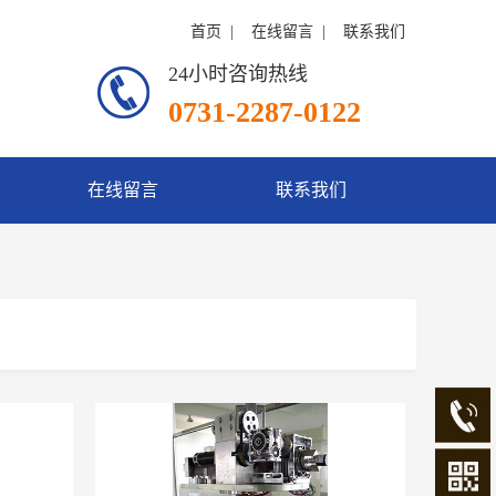
首页
  |    
在线留言
  |    
联系我们
24小时咨询热线
0731-2287-0122
在线留言
联系我们