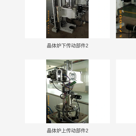
晶体炉下传动部件2
晶体炉上传动部件2