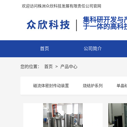
欢迎访问株洲众欣科技发展有限责任公司官网
集科研开发与
|
于一体的高科
首页
公司简介
您的位置：
首页
>
产品中心
磁流体密封传动装置
烧结炉系列
单晶