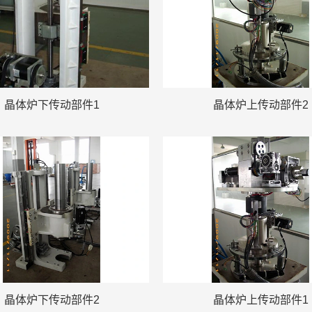
晶体炉下传动部件1
晶体炉上传动部件2
晶体炉下传动部件2
晶体炉上传动部件1