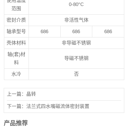
使用温度
0-80°C
范围
密封介质
非活性气体
轴承型号
686
686
686
壳体材料
非导磁不锈钢
轴(套)材
导磁不锈钢
料
水冷
否
上一篇：晶转
下一篇：法兰式四水嘴磁流体密封装置
产品推荐