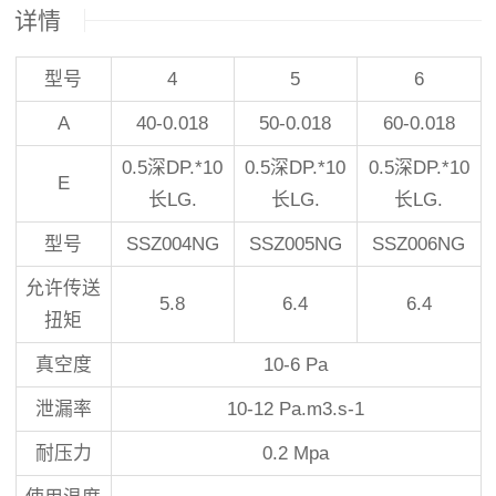
详情
型号
4
5
6
A
40-0.018
50-0.018
60-0.018
0.5深DP.*10
0.5深DP.*10
0.5深DP.*10
E
长LG.
长LG.
长LG.
型号
SSZ004NG
SSZ005NG
SSZ006NG
允许传送
5.8
6.4
6.4
扭矩
真空度
10-6 Pa
泄漏率
10-12 Pa.m3.s-1
耐压力
0.2 Mpa