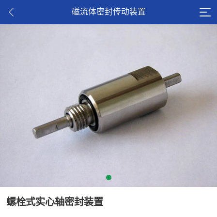
磁流体密封传动装置
螺栓式实心轴密封装置