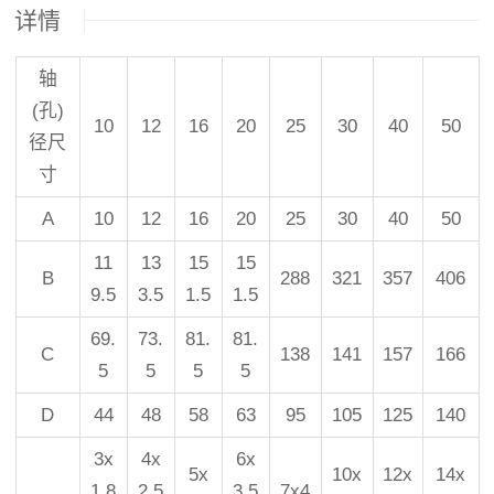
详情
轴
(孔)
10
12
16
20
25
30
40
50
径尺
寸
A
10
12
16
20
25
30
40
50
11
13
15
15
B
288
321
357
406
9.5
3.5
1.5
1.5
69.
73.
81.
81.
C
138
141
157
166
5
5
5
5
D
44
48
58
63
95
105
125
140
3x
4x
6x
5x
10x
12x
14x
1.8
2.5
3.5
7x4