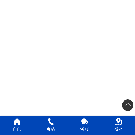
首页
电话
咨询
地址