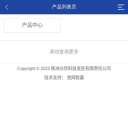
产品列表页
产品中心
滑动查询更多
Copyright © 2023 株洲众欣科技发民有限责任公司
技术支持：
竞网智赢