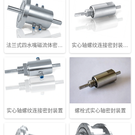
法兰式四水嘴磁流体密封装置
实心轴螺纹连接密封装置2
实心轴螺纹连接密封装置
螺栓式实心轴密封装置